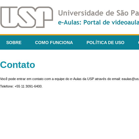
SOBRE
COMO FUNCIONA
POLÍTICA DE USO
Contato
Você pode entrar em contato com a equipe do e-Aulas da USP através do email: eaulas@usp
Telefone: +55 11 3091-6400.