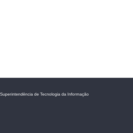
Superintendência de Tecnologia da Informação