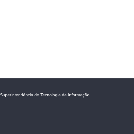
Superintendência de Tecnologia da Informação