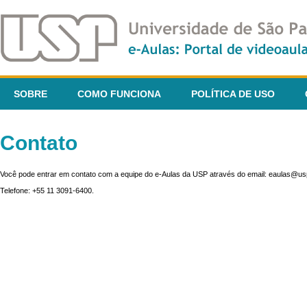
SOBRE
COMO FUNCIONA
POLÍTICA DE USO
Contato
Você pode entrar em contato com a equipe do e-Aulas da USP através do email: eaulas@usp
Telefone: +55 11 3091-6400.