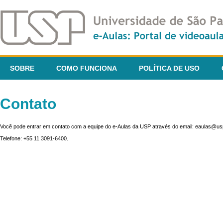
SOBRE
COMO FUNCIONA
POLÍTICA DE USO
Contato
Você pode entrar em contato com a equipe do e-Aulas da USP através do email: eaulas@usp
Telefone: +55 11 3091-6400.