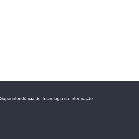
Superintendência de Tecnologia da Informação