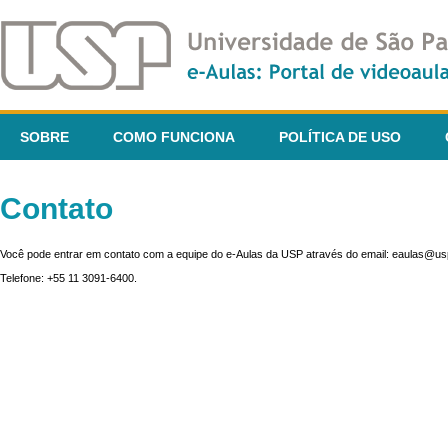
SOBRE
COMO FUNCIONA
POLÍTICA DE USO
Contato
Você pode entrar em contato com a equipe do e-Aulas da USP através do email: eaulas@usp
Telefone: +55 11 3091-6400.