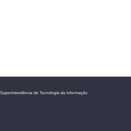
Superintendência de Tecnologia da Informação