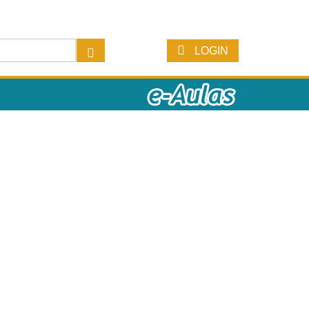
LOGIN