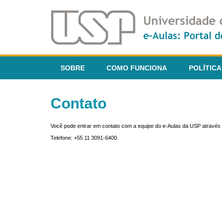
SOBRE
COMO FUNCIONA
POLÍTICA
Contato
Você pode entrar em contato com a equipe do e-Aulas da USP através 
Telefone: +55 11 3091-6400.