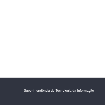
Superintendência de Tecnologia da Informação