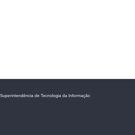
Superintendência de Tecnologia da Informação