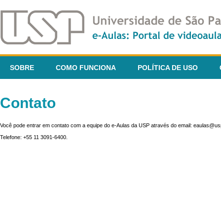
SOBRE
COMO FUNCIONA
POLÍTICA DE USO
Contato
Você pode entrar em contato com a equipe do e-Aulas da USP através do email: eaulas@usp
Telefone: +55 11 3091-6400.