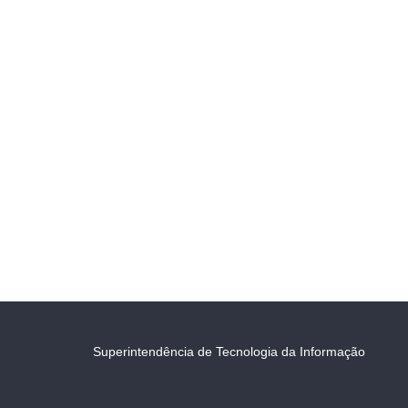
Superintendência de Tecnologia da Informação