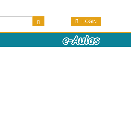
LOGIN