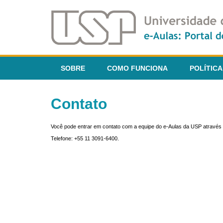
SOBRE
COMO FUNCIONA
POLÍTICA
Contato
Você pode entrar em contato com a equipe do e-Aulas da USP através 
Telefone: +55 11 3091-6400.