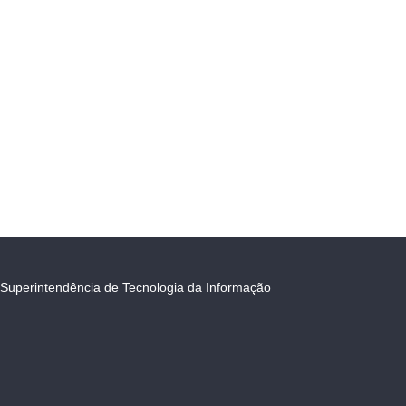
Superintendência de Tecnologia da Informação