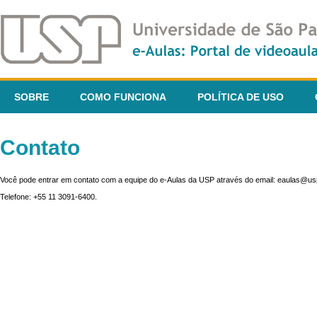
SOBRE
COMO FUNCIONA
POLÍTICA DE USO
Contato
Você pode entrar em contato com a equipe do e-Aulas da USP através do email: eaulas@usp
Telefone: +55 11 3091-6400.