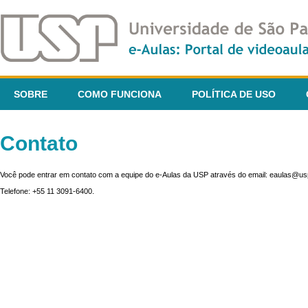
SOBRE
COMO FUNCIONA
POLÍTICA DE USO
Contato
Você pode entrar em contato com a equipe do e-Aulas da USP através do email: eaulas@usp
Telefone: +55 11 3091-6400.