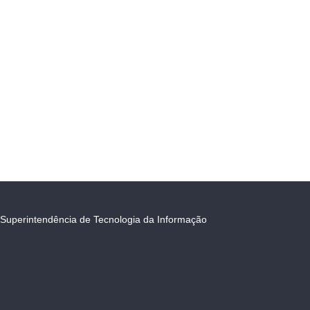
Superintendência de Tecnologia da Informação