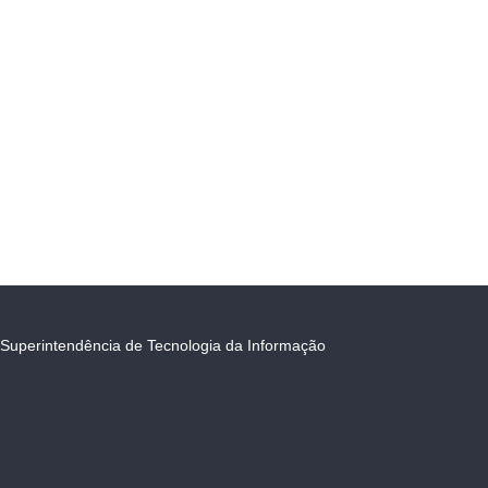
Superintendência de Tecnologia da Informação