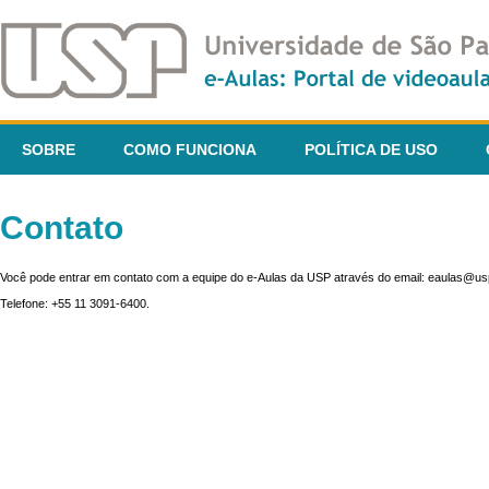
SOBRE
COMO FUNCIONA
POLÍTICA DE USO
Contato
Você pode entrar em contato com a equipe do e-Aulas da USP através do email: eaulas@usp
Telefone: +55 11 3091-6400.