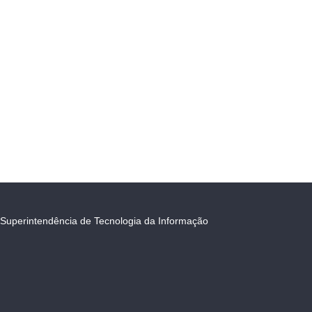
Superintendência de Tecnologia da Informação