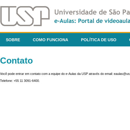
SOBRE
COMO FUNCIONA
POLÍTICA DE USO
Contato
Você pode entrar em contato com a equipe do e-Aulas da USP através do email: eaulas@usp
Telefone: +55 11 3091-6400.