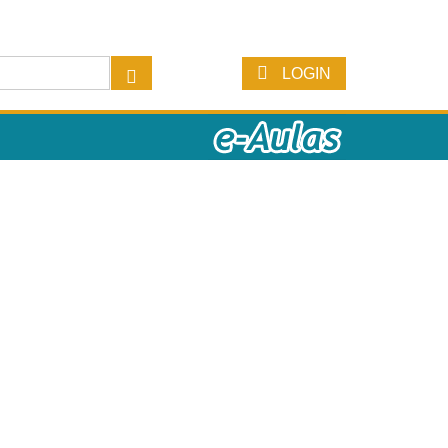
LOGIN