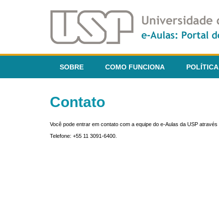
SOBRE
COMO FUNCIONA
POLÍTICA
Contato
Você pode entrar em contato com a equipe do e-Aulas da USP através 
Telefone: +55 11 3091-6400.