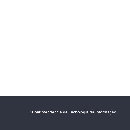
Superintendência de Tecnologia da Informação