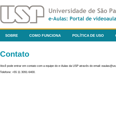
SOBRE
COMO FUNCIONA
POLÍTICA DE USO
Contato
Você pode entrar em contato com a equipe do e-Aulas da USP através do email: eaulas@usp
Telefone: +55 11 3091-6400.