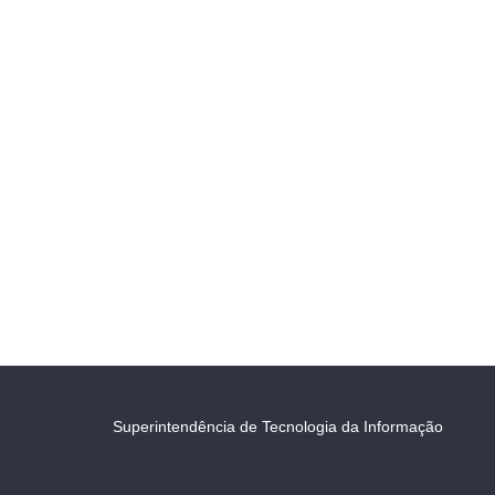
Superintendência de Tecnologia da Informação