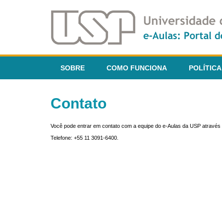
SOBRE
COMO FUNCIONA
POLÍTICA
Contato
Você pode entrar em contato com a equipe do e-Aulas da USP através 
Telefone: +55 11 3091-6400.