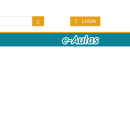
LOGIN