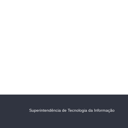
Superintendência de Tecnologia da Informação