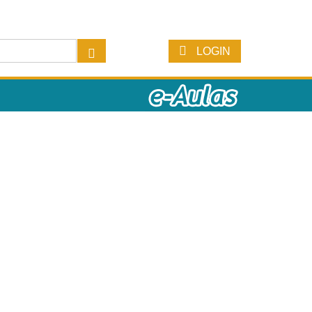
LOGIN