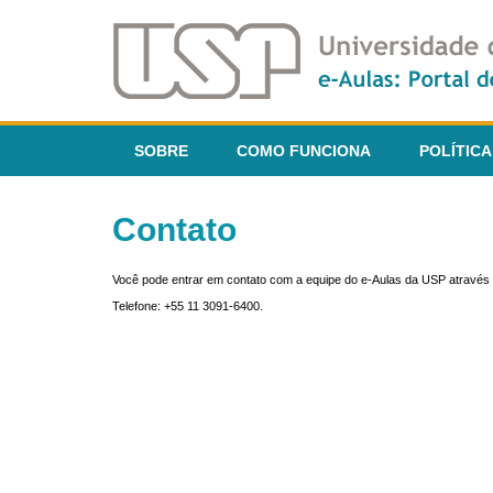
SOBRE
COMO FUNCIONA
POLÍTICA
Contato
Você pode entrar em contato com a equipe do e-Aulas da USP através 
Telefone: +55 11 3091-6400.