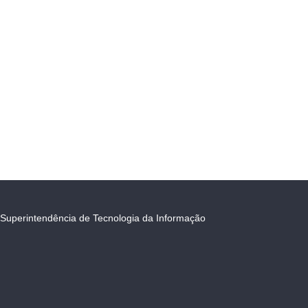
Superintendência de Tecnologia da Informação