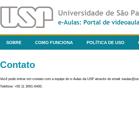
SOBRE
COMO FUNCIONA
POLÍTICA DE USO
Contato
Você pode entrar em contato com a equipe do e-Aulas da USP através do email: eaulas@usp
Telefone: +55 11 3091-6400.