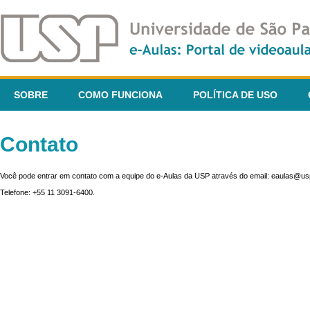
SOBRE
COMO FUNCIONA
POLÍTICA DE USO
Contato
Você pode entrar em contato com a equipe do e-Aulas da USP através do email: eaulas@usp
Telefone: +55 11 3091-6400.