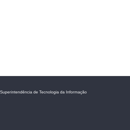
Superintendência de Tecnologia da Informação