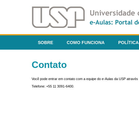
SOBRE
COMO FUNCIONA
POLÍTICA
Contato
Você pode entrar em contato com a equipe do e-Aulas da USP através 
Telefone: +55 11 3091-6400.