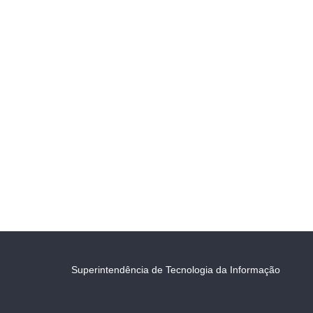
Superintendência de Tecnologia da Informação