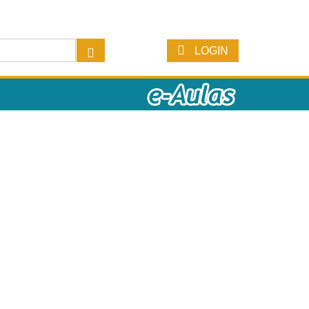
LOGIN