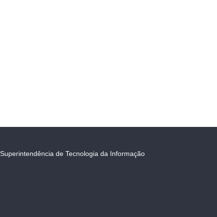
Superintendência de Tecnologia da Informação