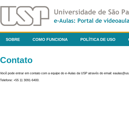
SOBRE
COMO FUNCIONA
POLÍTICA DE USO
Contato
Você pode entrar em contato com a equipe do e-Aulas da USP através do email: eaulas@usp
Telefone: +55 11 3091-6400.