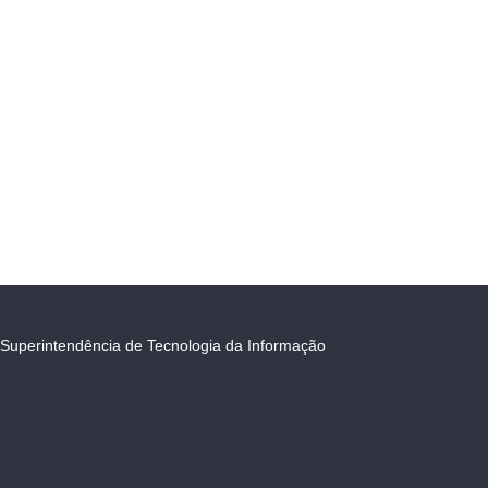
Superintendência de Tecnologia da Informação