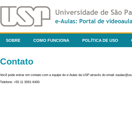
SOBRE
COMO FUNCIONA
POLÍTICA DE USO
Contato
Você pode entrar em contato com a equipe do e-Aulas da USP através do email: eaulas@usp
Telefone: +55 11 3091-6400.