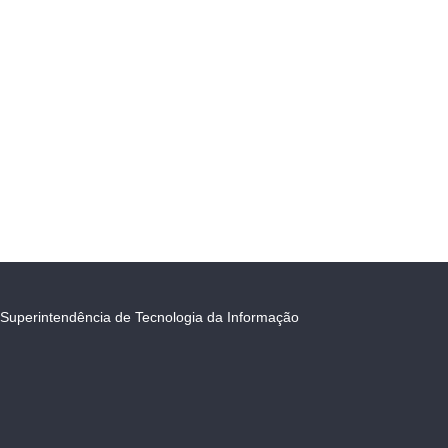
Superintendência de Tecnologia da Informação