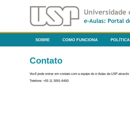
SOBRE
COMO FUNCIONA
POLÍTICA
Contato
Você pode entrar em contato com a equipe do e-Aulas da USP através 
Telefone: +55 11 3091-6400.