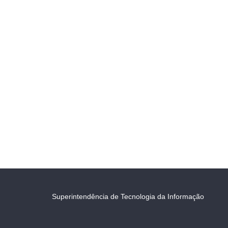
Superintendência de Tecnologia da Informação