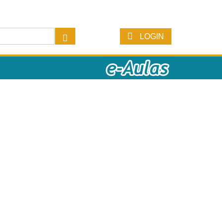
LOGIN