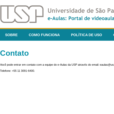
SOBRE
COMO FUNCIONA
POLÍTICA DE USO
Contato
Você pode entrar em contato com a equipe do e-Aulas da USP através do email: eaulas@usp
Telefone: +55 11 3091-6400.