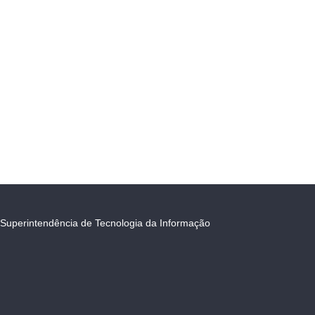
Superintendência de Tecnologia da Informação