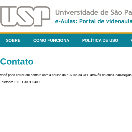
SOBRE
COMO FUNCIONA
POLÍTICA DE USO
Contato
Você pode entrar em contato com a equipe do e-Aulas da USP através do email: eaulas@usp
Telefone: +55 11 3091-6400.