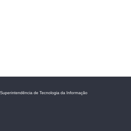
Superintendência de Tecnologia da Informação