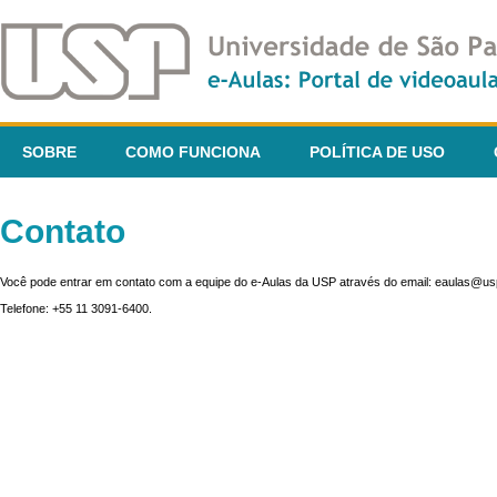
SOBRE
COMO FUNCIONA
POLÍTICA DE USO
Contato
Você pode entrar em contato com a equipe do e-Aulas da USP através do email: eaulas@usp
Telefone: +55 11 3091-6400.