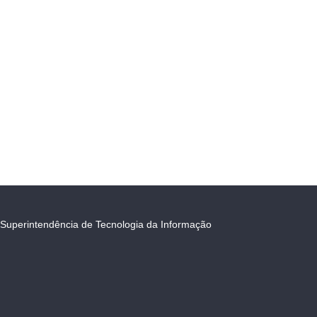
Superintendência de Tecnologia da Informação