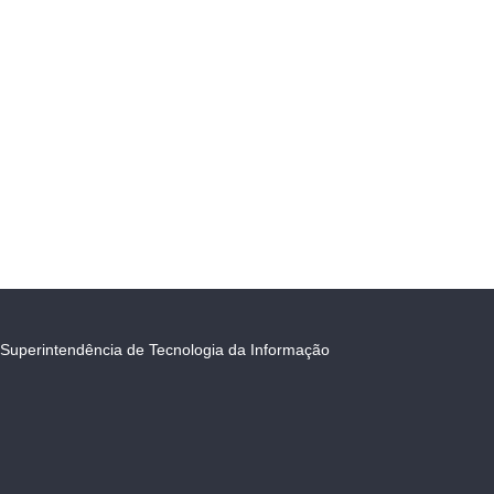
Superintendência de Tecnologia da Informação