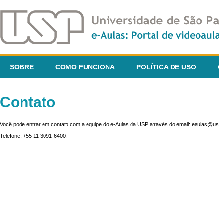
SOBRE
COMO FUNCIONA
POLÍTICA DE USO
Contato
Você pode entrar em contato com a equipe do e-Aulas da USP através do email: eaulas@usp
Telefone: +55 11 3091-6400.