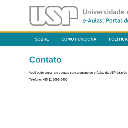
SOBRE
COMO FUNCIONA
POLÍTICA
Contato
Você pode entrar em contato com a equipe do e-Aulas da USP através 
Telefone: +55 11 3091-6400.