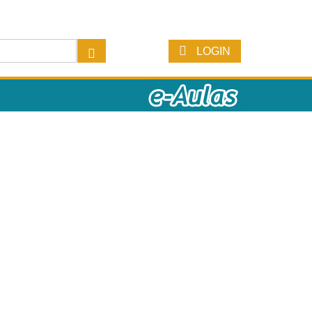
LOGIN