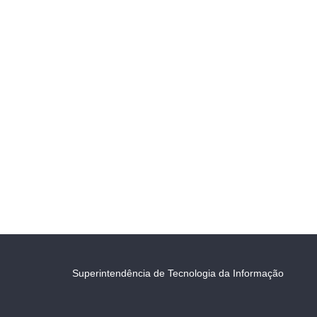
Superintendência de Tecnologia da Informação