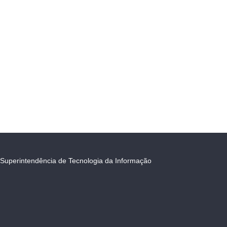
Superintendência de Tecnologia da Informação