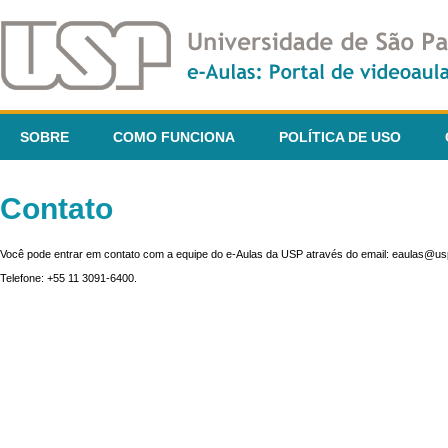
SOBRE
COMO FUNCIONA
POLÍTICA DE USO
Contato
Você pode entrar em contato com a equipe do e-Aulas da USP através do email: eaulas@usp
Telefone: +55 11 3091-6400.