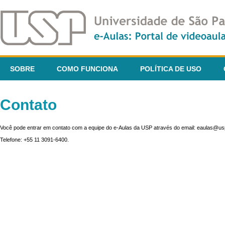
SOBRE
COMO FUNCIONA
POLÍTICA DE USO
Contato
Você pode entrar em contato com a equipe do e-Aulas da USP através do email: eaulas@usp
Telefone: +55 11 3091-6400.