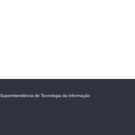
Superintendência de Tecnologia da Informação