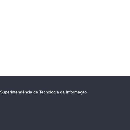
Superintendência de Tecnologia da Informação