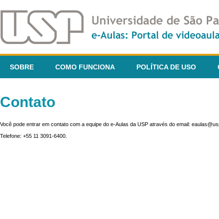
SOBRE
COMO FUNCIONA
POLÍTICA DE USO
Contato
Você pode entrar em contato com a equipe do e-Aulas da USP através do email: eaulas@usp
Telefone: +55 11 3091-6400.