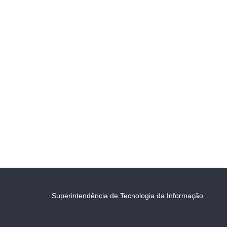
Superintendência de Tecnologia da Informação