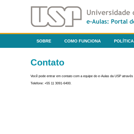
SOBRE
COMO FUNCIONA
POLÍTICA
Contato
Você pode entrar em contato com a equipe do e-Aulas da USP através 
Telefone: +55 11 3091-6400.