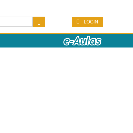
LOGIN