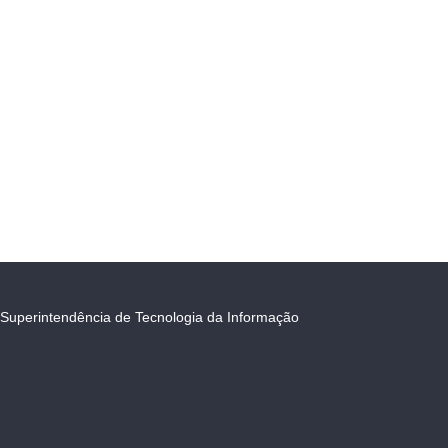
Superintendência de Tecnologia da Informação