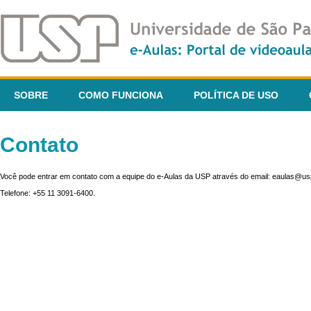
SOBRE
COMO FUNCIONA
POLÍTICA DE USO
Contato
Você pode entrar em contato com a equipe do e-Aulas da USP através do email: eaulas@usp
Telefone: +55 11 3091-6400.