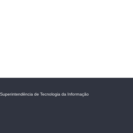
Superintendência de Tecnologia da Informação