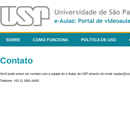
SOBRE
COMO FUNCIONA
POLÍTICA DE USO
Contato
Você pode entrar em contato com a equipe do e-Aulas da USP através do email: eaulas@usp
Telefone: +55 11 3091-6400.