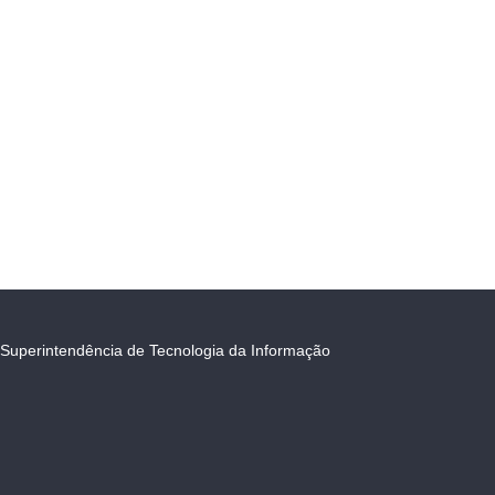
Superintendência de Tecnologia da Informação