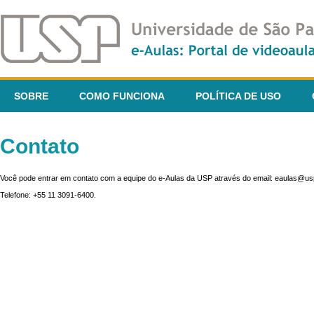
SOBRE
COMO FUNCIONA
POLÍTICA DE USO
Contato
Você pode entrar em contato com a equipe do e-Aulas da USP através do email: eaulas@usp
Telefone: +55 11 3091-6400.