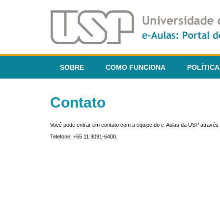
SOBRE
COMO FUNCIONA
POLÍTICA
Contato
Você pode entrar em contato com a equipe do e-Aulas da USP através 
Telefone: +55 11 3091-6400.