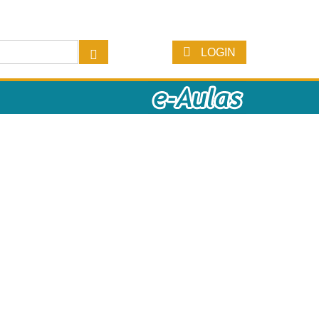
LOGIN