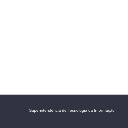
Superintendência de Tecnologia da Informação