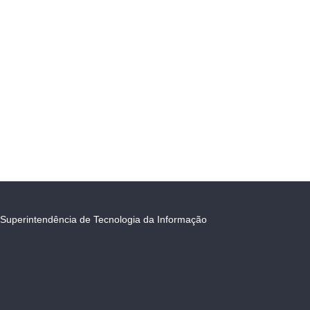
Superintendência de Tecnologia da Informação