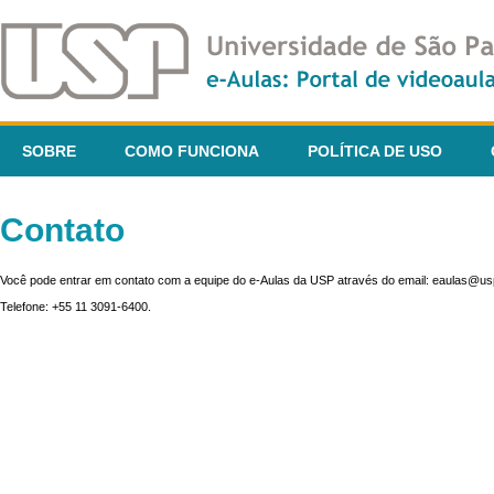
SOBRE
COMO FUNCIONA
POLÍTICA DE USO
Contato
Você pode entrar em contato com a equipe do e-Aulas da USP através do email: eaulas@usp
Telefone: +55 11 3091-6400.