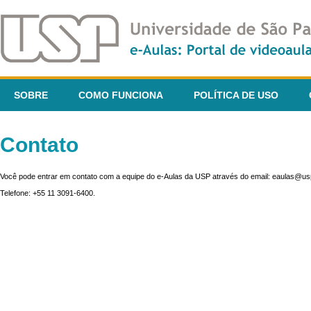
SOBRE
COMO FUNCIONA
POLÍTICA DE USO
Contato
Você pode entrar em contato com a equipe do e-Aulas da USP através do email: eaulas@usp
Telefone: +55 11 3091-6400.