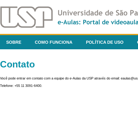
SOBRE
COMO FUNCIONA
POLÍTICA DE USO
Contato
Você pode entrar em contato com a equipe do e-Aulas da USP através do email: eaulas@usp
Telefone: +55 11 3091-6400.