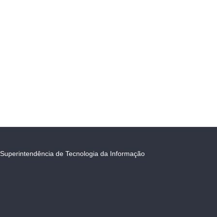
Superintendência de Tecnologia da Informação