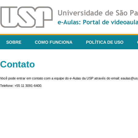
SOBRE
COMO FUNCIONA
POLÍTICA DE USO
Contato
Você pode entrar em contato com a equipe do e-Aulas da USP através do email: eaulas@usp
Telefone: +55 11 3091-6400.