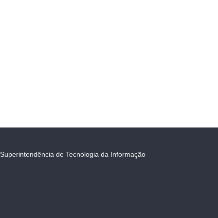
Superintendência de Tecnologia da Informação