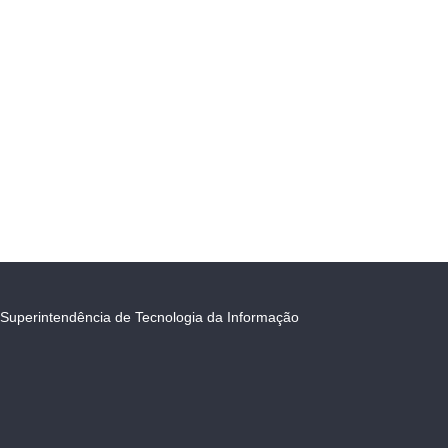
Superintendência de Tecnologia da Informação