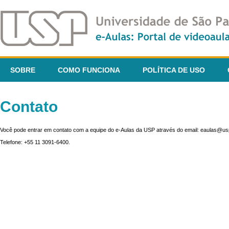
SOBRE
COMO FUNCIONA
POLÍTICA DE USO
Contato
Você pode entrar em contato com a equipe do e-Aulas da USP através do email: eaulas@usp
Telefone: +55 11 3091-6400.