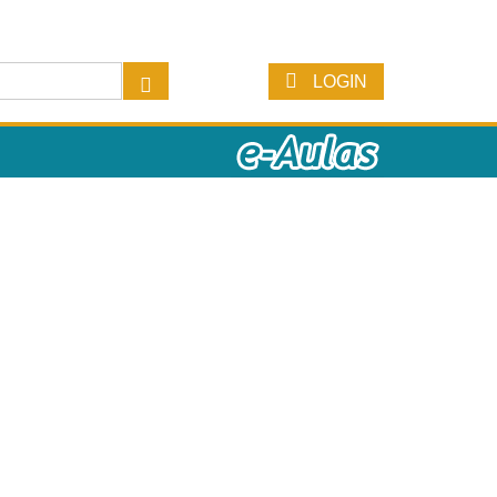
LOGIN