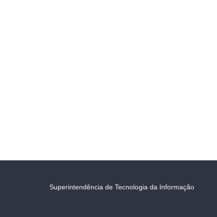
Superintendência de Tecnologia da Informação