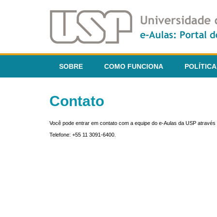
SOBRE
COMO FUNCIONA
POLÍTICA
Contato
Você pode entrar em contato com a equipe do e-Aulas da USP através 
Telefone: +55 11 3091-6400.