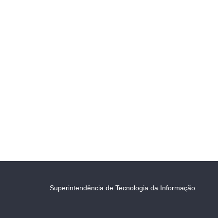
Superintendência de Tecnologia da Informação