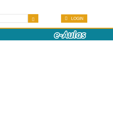
LOGIN