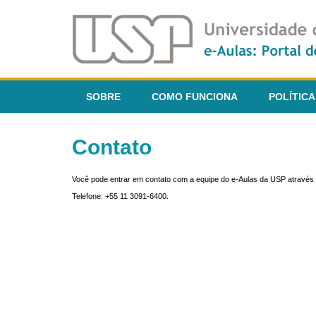
SOBRE
COMO FUNCIONA
POLÍTICA
Contato
Você pode entrar em contato com a equipe do e-Aulas da USP através 
Telefone: +55 11 3091-6400.