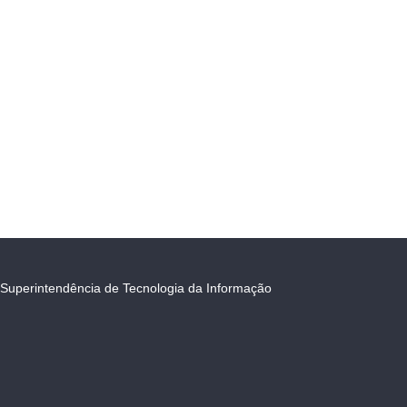
Superintendência de Tecnologia da Informação