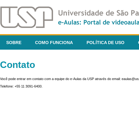
SOBRE
COMO FUNCIONA
POLÍTICA DE USO
Contato
Você pode entrar em contato com a equipe do e-Aulas da USP através do email: eaulas@usp
Telefone: +55 11 3091-6400.