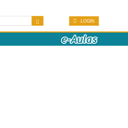
LOGIN