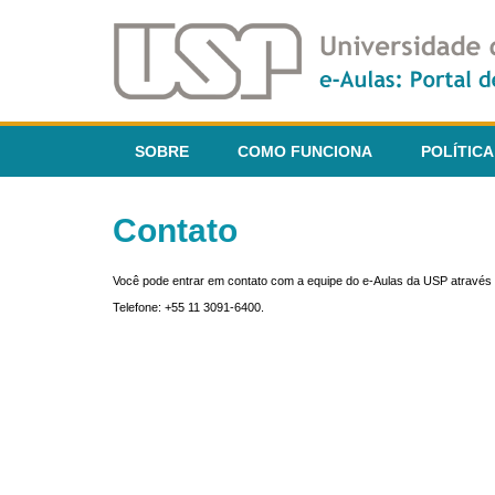
SOBRE
COMO FUNCIONA
POLÍTICA
Contato
Você pode entrar em contato com a equipe do e-Aulas da USP através 
Telefone: +55 11 3091-6400.