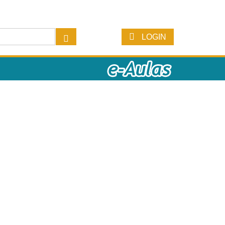
LOGIN