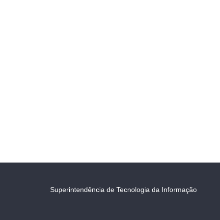
Superintendência de Tecnologia da Informação