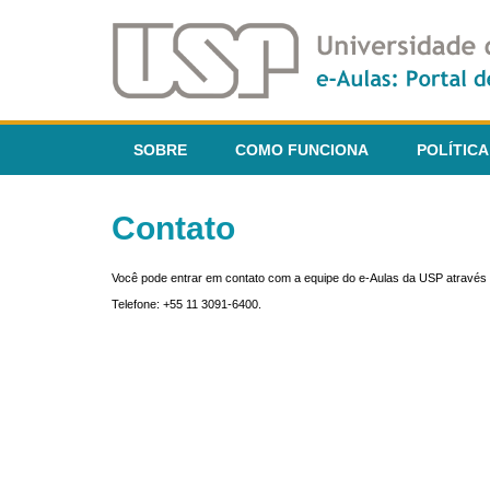
SOBRE
COMO FUNCIONA
POLÍTICA
Contato
Você pode entrar em contato com a equipe do e-Aulas da USP através 
Telefone: +55 11 3091-6400.