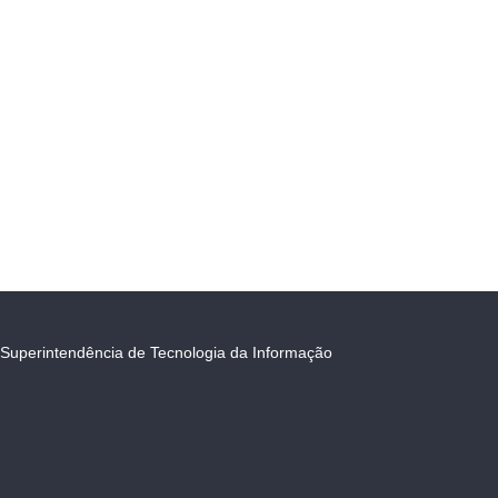
Superintendência de Tecnologia da Informação