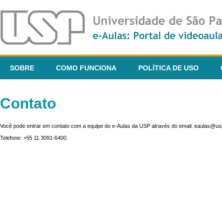
SOBRE
COMO FUNCIONA
POLÍTICA DE USO
Contato
Você pode entrar em contato com a equipe do e-Aulas da USP através do email: eaulas@usp
Telefone: +55 11 3091-6400.