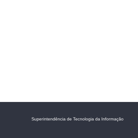
Superintendência de Tecnologia da Informação