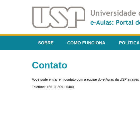
SOBRE
COMO FUNCIONA
POLÍTICA
Contato
Você pode entrar em contato com a equipe do e-Aulas da USP através 
Telefone: +55 11 3091-6400.