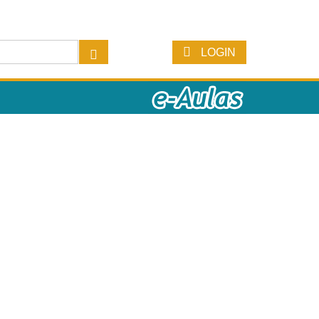
LOGIN