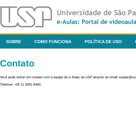
SOBRE
COMO FUNCIONA
POLÍTICA DE USO
Contato
Você pode entrar em contato com a equipe do e-Aulas da USP através do email: eaulas@usp
Telefone: +55 11 3091-6400.