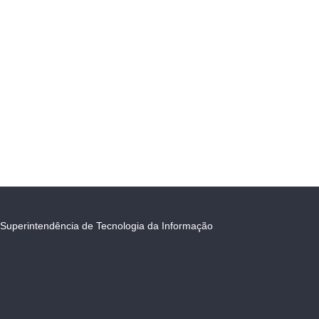
Superintendência de Tecnologia da Informação