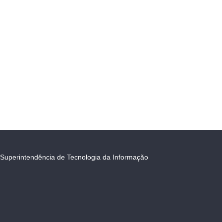
Superintendência de Tecnologia da Informação