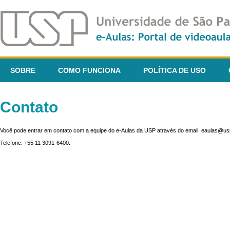
SOBRE
COMO FUNCIONA
POLÍTICA DE USO
Contato
Você pode entrar em contato com a equipe do e-Aulas da USP através do email: eaulas@usp
Telefone: +55 11 3091-6400.