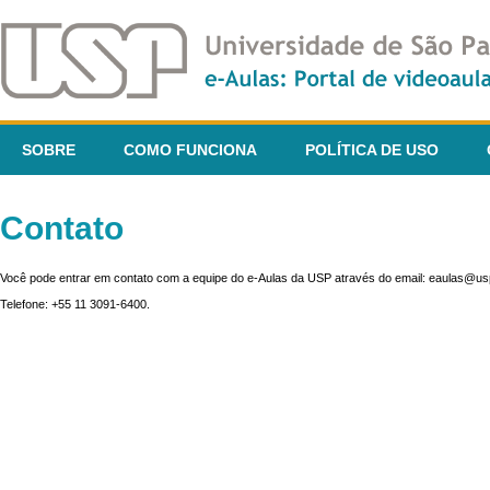
SOBRE
COMO FUNCIONA
POLÍTICA DE USO
Contato
Você pode entrar em contato com a equipe do e-Aulas da USP através do email: eaulas@usp
Telefone: +55 11 3091-6400.