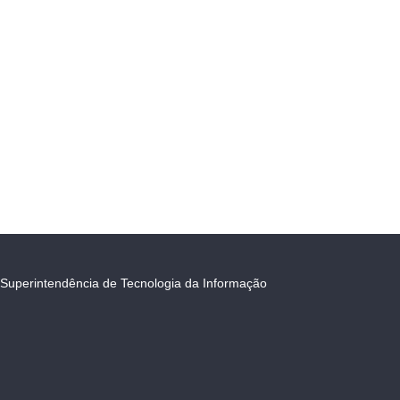
Superintendência de Tecnologia da Informação